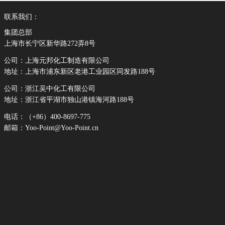
联系我们：
集团总部
上海市长宁区新华路272弄8号
公司：上海元邦化工制造有限公司
地址：上海市浦东新区老港工业园区同发路188号
公司：浙江吴中化工有限公司
地址：浙江省平湖市独山港镇海河路188号
电话：（+86）400-8697-775
邮箱：Yoo-Point@Yoo-Point.cn